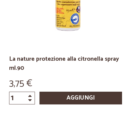
La nature protezione alla citronella spray
ml.90
3,75 €
AGGIUNGI