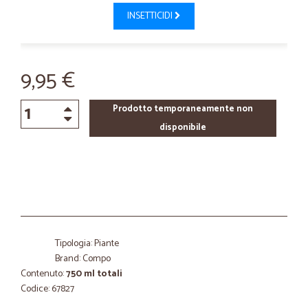
INSETTICIDI
9,95 €
Prodotto temporaneamente non
disponibile
Tipologia: Piante
Brand: Compo
Contenuto:
750 ml totali
Codice: 67827