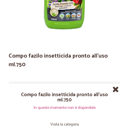
Compo fazilo insetticida pronto all'uso
ml.750
Compo fazilo insetticida pronto all'uso
ml.750
In questo momento non è disponibile
Visita la categoria