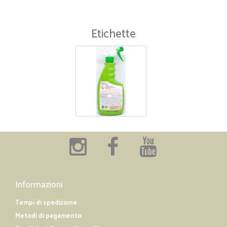
Etichette
Informazioni
Tempi di spedizione
Metodi di pagamento