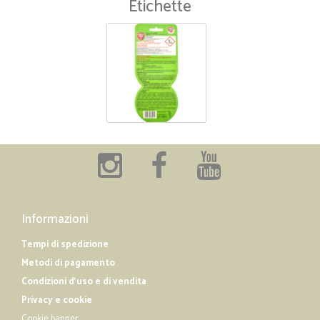
Etichette
Informazioni
Tempi di spedizione
Metodi di pagamento
Condizioni d'uso e di vendita
Privacy e cookie
Cookie banner