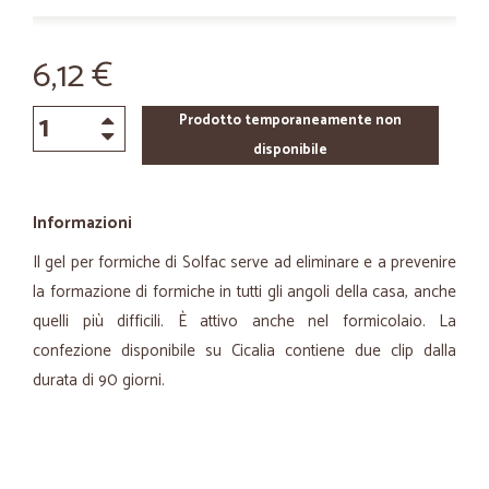
6,12 €
Prodotto temporaneamente non
disponibile
Informazioni
Il gel per formiche di Solfac serve ad eliminare e a prevenire
la formazione di formiche in tutti gli angoli della casa, anche
quelli più difficili. È attivo anche nel formicolaio. La
confezione disponibile su Cicalia contiene due clip dalla
durata di 90 giorni.