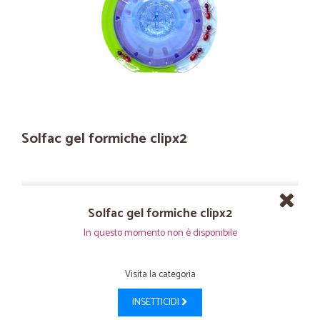
Solfac gel formiche clipx2
Solfac gel formiche clipx2
In questo momento non è disponibile
Visita la categoria
INSETTICIDI