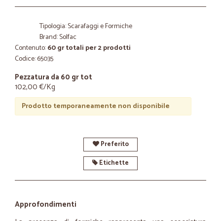
Tipologia: Scarafaggi e Formiche
Brand: Solfac
Contenuto:
60 gr totali per 2 prodotti
Codice: 65035
Pezzatura da 60 gr tot
102,00 €/Kg
Prodotto temporaneamente non disponibile
Preferito
Etichette
Approfondimenti