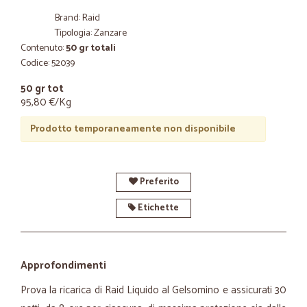
Brand: Raid
Tipologia: Zanzare
Contenuto:
50 gr totali
Codice: 52039
50 gr tot
95,80 €/Kg
Prodotto temporaneamente non disponibile
Preferito
Etichette
Approfondimenti
Prova la ricarica di Raid Liquido al Gelsomino e assicurati 30