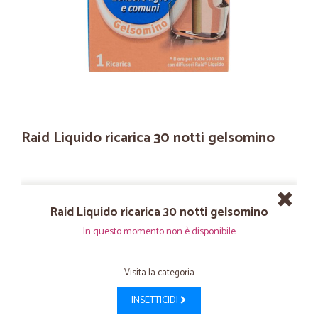
Raid Liquido ricarica 30 notti gelsomino
Raid Liquido ricarica 30 notti gelsomino
In questo momento non è disponibile
Visita la categoria
INSETTICIDI