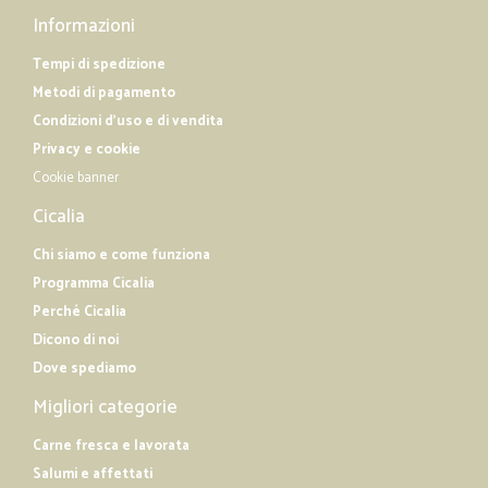
Informazioni
Tempi di spedizione
Metodi di pagamento
Condizioni d'uso e di vendita
Privacy e cookie
Cookie banner
Cicalia
Chi siamo e come funziona
Programma Cicalia
Perché Cicalia
Dicono di noi
Dove spediamo
Migliori categorie
Carne fresca e lavorata
Salumi e affettati