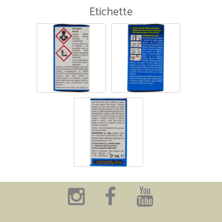
Etichette