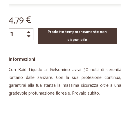
4,79 €
Prodotto temporaneamente non
disponibile
Informazioni
Con Raid Liquido al Gelsomino avrai 30 notti di serenità
lontano dalle zanzare. Con la sua protezione continua,
garantirai alla tua stanza la massima sicurezza oltre a una
gradevole profumazione floreale. Provalo subito.