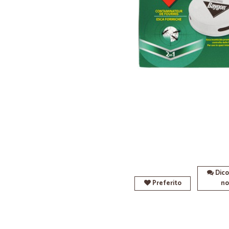
Dico
Preferito
no