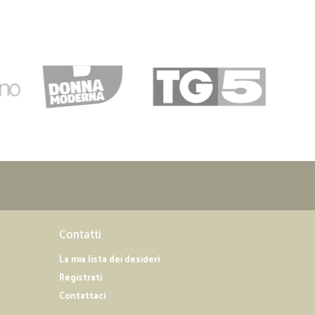
Contatti
La mia lista dei desideri
Registrati
Contattaci