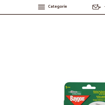
Categorie