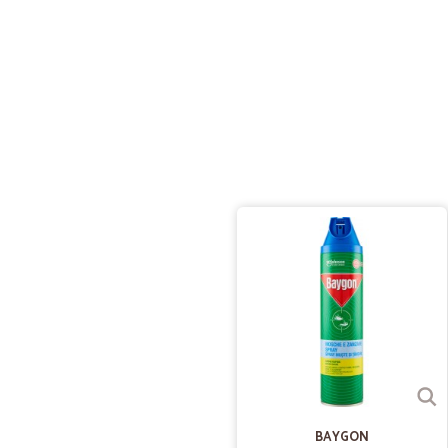
BAYGON