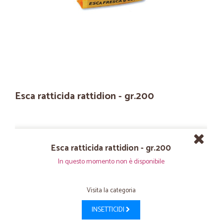
Esca ratticida rattidion - gr.200
Esca ratticida rattidion - gr.200
In questo momento non è disponibile
Visita la categoria
INSETTICIDI