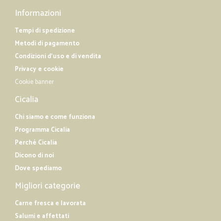
Informazioni
Tempi di spedizione
Metodi di pagamento
Condizioni d'uso e di vendita
Privacy e cookie
Cookie banner
Cicalia
Chi siamo e come funziona
Programma Cicalia
Perché Cicalia
Dicono di noi
Dove spediamo
Migliori categorie
Carne fresca e lavorata
Salumi e affettati