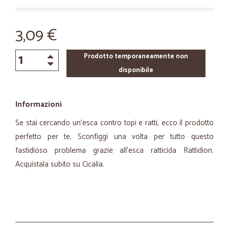
3,09 €
Prodotto temporaneamente non
disponibile
Informazioni
Se stai cercando un’esca contro topi e ratti, ecco il prodotto
perfetto per te. Sconfiggi una volta per tutto questo
fastidioso problema grazie all'esca ratticida Rattidion.
Acquistala subito su Cicalia.