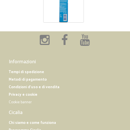
Informazioni
Tempi di spedizione
Metodi di pagamento
Condizioni d'uso e di vendita
Privacy e cookie
Cookie banner
Cicalia
Chi siamo e come funziona