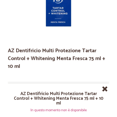
AZ Dentifricio Multi Protezione Tartar
Control + Whitening Menta Fresca 75 ml +
10 ml
AZ Dentifricio Multi Protezione Tartar
Control + Whitening Menta Fresca 75 ml + 10
ml
In questo momento non è disponibile