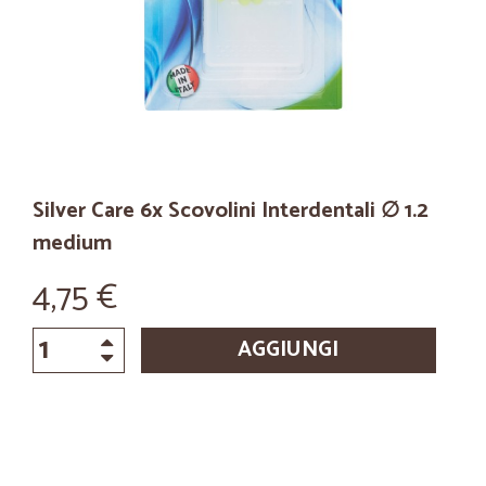
Silver Care 6x Scovolini Interdentali ∅ 1.2
medium
4,75 €
AGGIUNGI