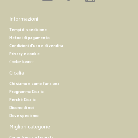
Informazioni
Tempi di spedizione
Metodi di pagamento
Condizioni d'uso e di vendita
Privacy e cookie
Cookie banner
Cicalia
Chi siamo e come funziona
Programma Cicalia
Perché Cicalia
Dicono di noi
Dove spediamo
Migliori categorie
Carne fresca e lavorata