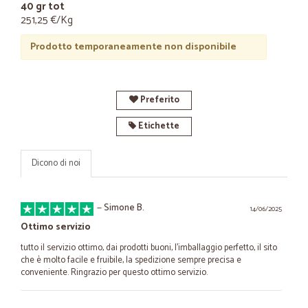
40 gr tot
251,25 €/Kg
Prodotto temporaneamente non disponibile
Preferito
Etichette
Dicono di noi
—
Simone B.
14/06/2025
Ottimo servizio
tutto il servizio ottimo, dai prodotti buoni, l'imballaggio perfetto, il sito
che è molto facile e fruibile, la spedizione sempre precisa e
conveniente. Ringrazio per questo ottimo servizio.