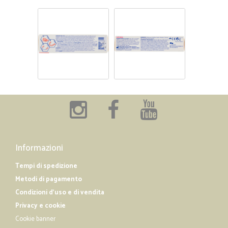
Informazioni
Tempi di spedizione
Metodi di pagamento
Condizioni d'uso e di vendita
Privacy e cookie
Cookie banner