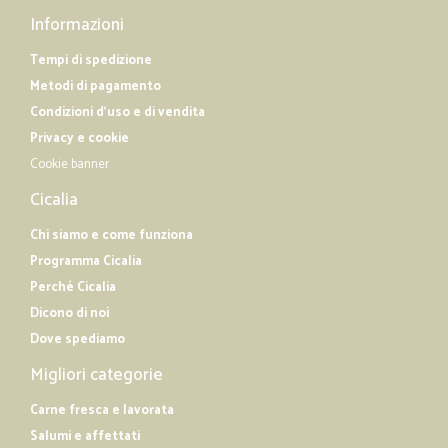
Informazioni
Tempi di spedizione
Metodi di pagamento
Condizioni d'uso e di vendita
Privacy e cookie
Cookie banner
Cicalia
Chi siamo e come funziona
Programma Cicalia
Perché Cicalia
Dicono di noi
Dove spediamo
Migliori categorie
Carne fresca e lavorata
Salumi e affettati