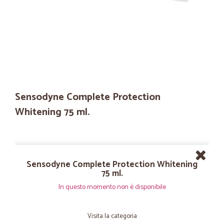
Sensodyne Complete Protection
Whitening 75 ml.
Sensodyne Complete Protection Whitening
75 ml.
In questo momento non è disponibile
Visita la categoria