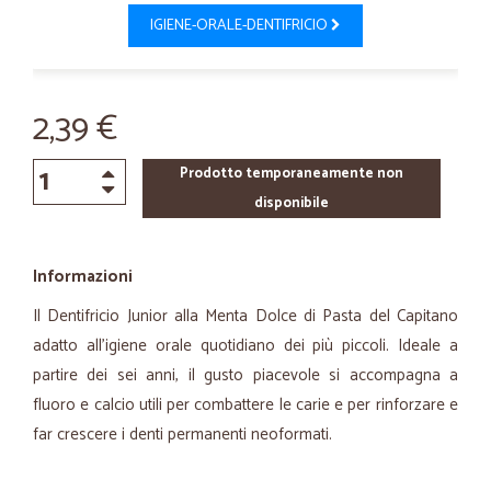
IGIENE-ORALE-DENTIFRICIO
2,39 €
Prodotto temporaneamente non
disponibile
Informazioni
Il Dentifricio Junior alla Menta Dolce di Pasta del Capitano
adatto all’igiene orale quotidiano dei più piccoli. Ideale a
partire dei sei anni, il gusto piacevole si accompagna a
fluoro e calcio utili per combattere le carie e per rinforzare e
far crescere i denti permanenti neoformati.