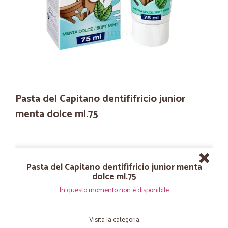
Pasta del Capitano dentififricio junior
menta dolce ml.75
Pasta del Capitano dentififricio junior menta
dolce ml.75
In questo momento non è disponibile
Visita la categoria