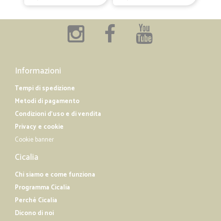
Informazioni
Tempi di spedizione
Metodi di pagamento
Condizioni d'uso e di vendita
Privacy e cookie
Cookie banner
Cicalia
Chi siamo e come funziona
Programma Cicalia
Perché Cicalia
Dicono di noi