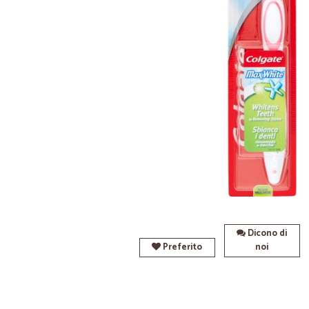
Dicono di
Preferito
noi