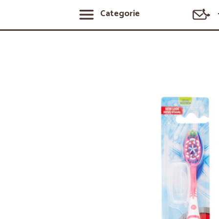
Categorie