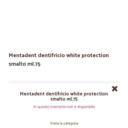
Mentadent dentifricio white protection
smalto ml.75
Mentadent dentifricio white protection
smalto ml.75
In questo momento non è disponibile
Visita la categoria