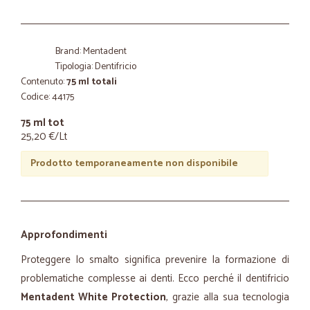
Brand: Mentadent
Tipologia: Dentifricio
Contenuto:
75 ml totali
Codice: 44175
75 ml tot
25,20 €/Lt
Prodotto temporaneamente non disponibile
Approfondimenti
Proteggere lo smalto significa prevenire la formazione di
problematiche complesse ai denti. Ecco perché il dentifricio
Mentadent White Protection
, grazie alla sua tecnologia