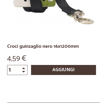
Croci guinzaglio nero 16x1200mm
4,59 €
AGGIUNGI