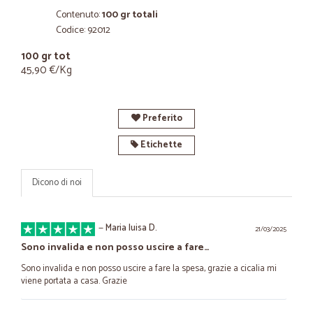
Contenuto:
100 gr totali
Codice: 92012
100 gr tot
45,90 €/Kg
Preferito
Etichette
Dicono di noi
—
Maria luisa D.
21/03/2025
Sono invalida e non posso uscire a fare…
Sono invalida e non posso uscire a fare la spesa, grazie a cicalia mi
viene portata a casa. Grazie