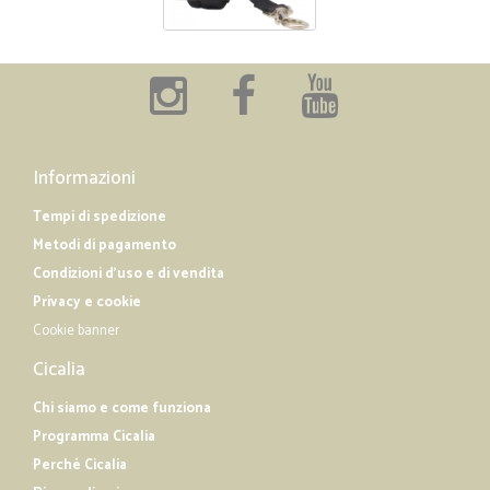
Informazioni
Tempi di spedizione
Metodi di pagamento
Condizioni d'uso e di vendita
Privacy e cookie
Cookie banner
Cicalia
Chi siamo e come funziona
Programma Cicalia
Perché Cicalia