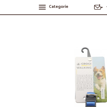
Categorie