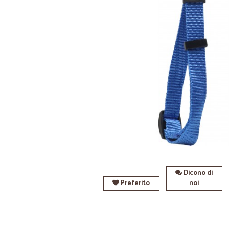
Dicono di
Preferito
noi