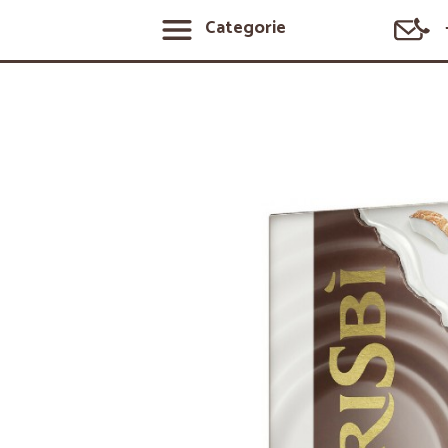
Categorie