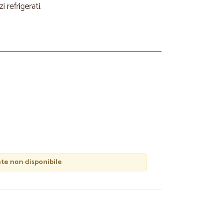
refrigerati.
e non disponibile