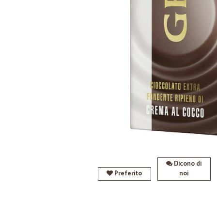
Dicono di
Preferito
noi