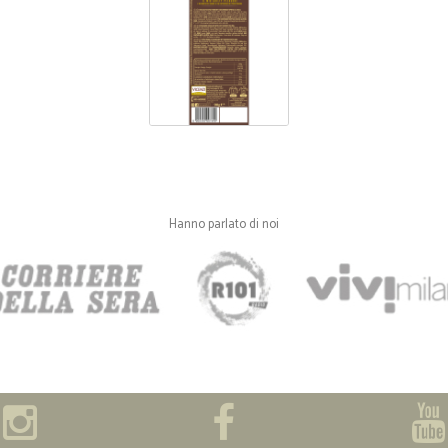
Hanno parlato di noi