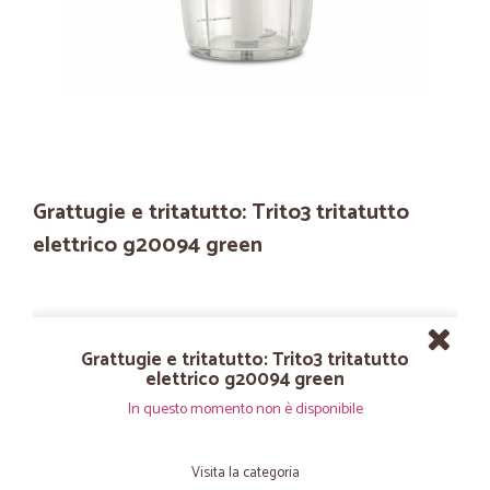
Grattugie e tritatutto: Trito3 tritatutto
elettrico g20094 green
Grattugie e tritatutto: Trito3 tritatutto
elettrico g20094 green
In questo momento non è disponibile
Visita la categoria