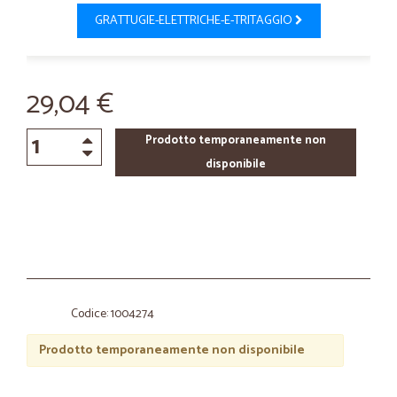
GRATTUGIE-ELETTRICHE-E-TRITAGGIO
29,04 €
Prodotto temporaneamente non
disponibile
Codice: 1004274
Prodotto temporaneamente non disponibile