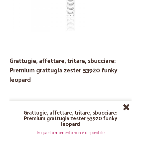
Grattugie, affettare, tritare, sbucciare:
Premium grattugia zester 53920 funky
leopard
Grattugie, affettare, tritare, sbucciare:
Premium grattugia zester 53920 funky
leopard
In questo momento non è disponibile