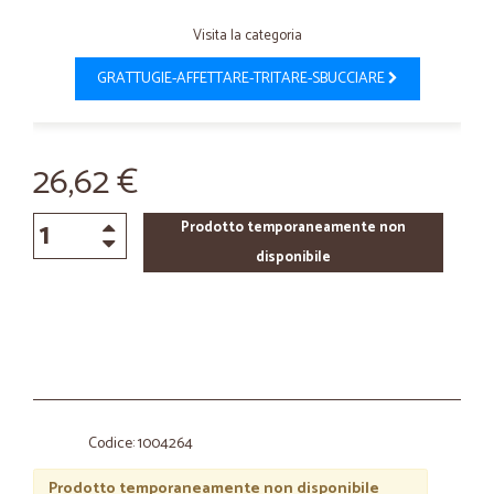
Visita la categoria
GRATTUGIE-AFFETTARE-TRITARE-SBUCCIARE
26,62 €
Prodotto temporaneamente non
disponibile
Codice: 1004264
Prodotto temporaneamente non disponibile