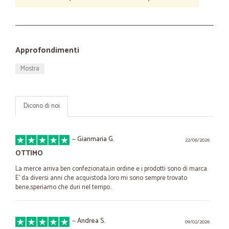
Approfondimenti
Mostra
Dicono di noi
—
Gianmaria G.
22/06/2026
OTTIMO
La merce arriva ben confezionata,in ordine e i prodotti sono di marca.
E' da diversi anni che acquistoda loro mi sono sempre trovato
bene,speriamo che duri nel tempo..
—
Andrea S.
09/02/2026