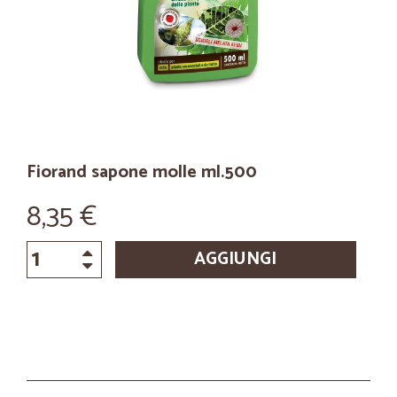
Fiorand sapone molle ml.500
8,35 €
AGGIUNGI