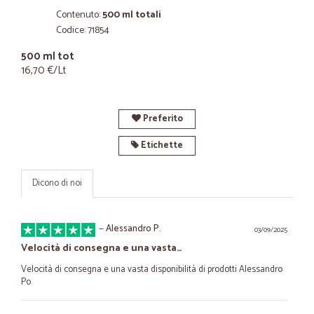
Contenuto:
500 ml totali
Codice: 71854
500 ml tot
16,70 €/Lt
Preferito
Etichette
Dicono di noi
—
Alessandro P.
03/09/2025
Velocità di consegna e una vasta…
Velocità di consegna e una vasta disponibilità di prodotti Alessandro
Po