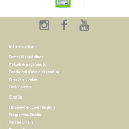
Informazioni
Tempi di spedizione
Metodi di pagamento
Condizioni d'uso e di vendita
Privacy e cookie
Cookie banner
Cicalia
Chi siamo e come funziona
Programma Cicalia
Perché Cicalia