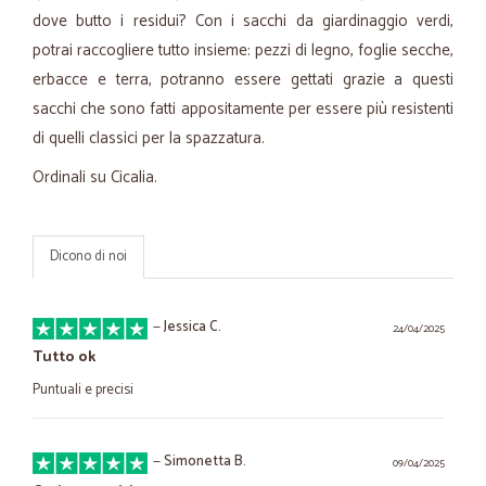
dove butto i residui? Con i sacchi da giardinaggio verdi,
potrai raccogliere tutto insieme: pezzi di legno, foglie secche,
erbacce e terra, potranno essere gettati grazie a questi
sacchi che sono fatti appositamente per essere più resistenti
di quelli classici per la spazzatura.
Ordinali su Cicalia.
Dicono di noi
—
Jessica C.
24/04/2025
Tutto ok
Puntuali e precisi
—
Simonetta B.
09/04/2025