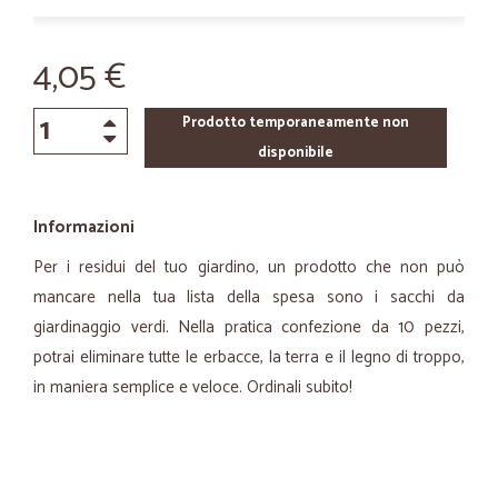
4,05 €
Prodotto temporaneamente non
disponibile
Informazioni
Per i residui del tuo giardino, un prodotto che non può
mancare nella tua lista della spesa sono i sacchi da
giardinaggio verdi. Nella pratica confezione da 10 pezzi,
potrai eliminare tutte le erbacce, la terra e il legno di troppo,
in maniera semplice e veloce. Ordinali subito!