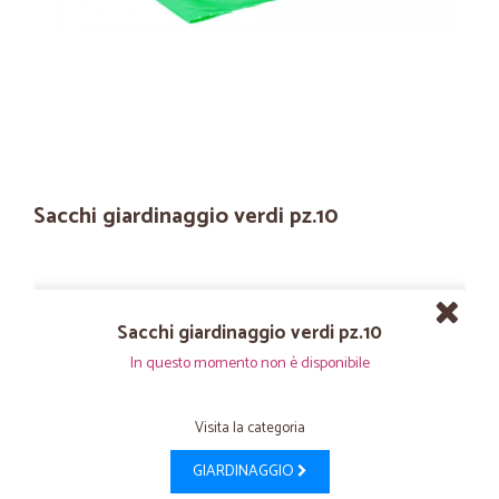
Sacchi giardinaggio verdi pz.10
Sacchi giardinaggio verdi pz.10
In questo momento non è disponibile
Visita la categoria
GIARDINAGGIO