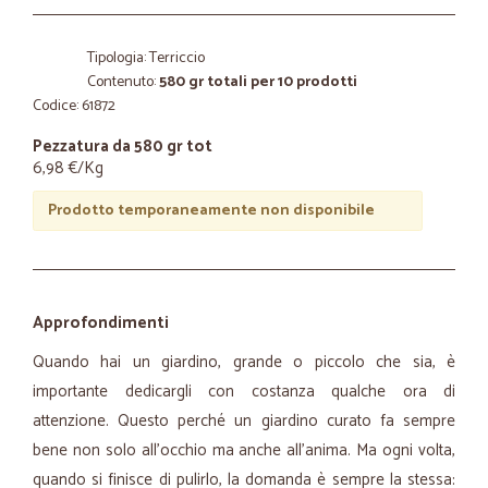
Tipologia: Terriccio
Contenuto:
580 gr totali per 10 prodotti
Codice: 61872
Pezzatura da 580 gr tot
6,98 €/Kg
Prodotto temporaneamente non disponibile
Approfondimenti
Quando hai un giardino, grande o piccolo che sia, è
importante dedicargli con costanza qualche ora di
attenzione. Questo perché un giardino curato fa sempre
bene non solo all’occhio ma anche all’anima. Ma ogni volta,
quando si finisce di pulirlo, la domanda è sempre la stessa: