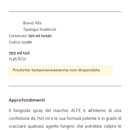
Brand: Alfe
Tipologia: Insetticidi
Contenuto:
750 ml totali
Codice: 52988
750 ml tot
11,45 €/Lt
Prodotto temporaneamente non disponibile
Approfondimenti
Il fungicida spray del marchio ALFE è all’interno di una
confezione da 750 ml e la sua formula potente è in grado di
scacciare qualsiasi agente fungino che potrebbe colpire le