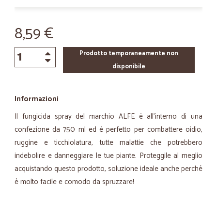
8,59 €
Prodotto temporaneamente non
disponibile
Informazioni
Il fungicida spray del marchio ALFE è all’interno di una
confezione da 750 ml ed è perfetto per combattere oidio,
ruggine e ticchiolatura, tutte malattie che potrebbero
indebolire e danneggiare le tue piante. Proteggile al meglio
acquistando questo prodotto, soluzione ideale anche perché
è molto facile e comodo da spruzzare!