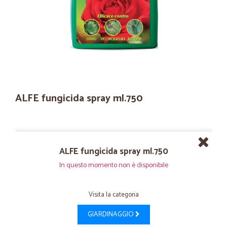
ALFE fungicida spray ml.750
ALFE fungicida spray ml.750
In questo momento non è disponibile
Visita la categoria
GIARDINAGGIO