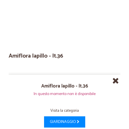
Amiflora lapillo - lt.36
Amiflora lapillo - lt.36
In questo momento non è disponibile
Visita la categoria
GIARDINAGGIO