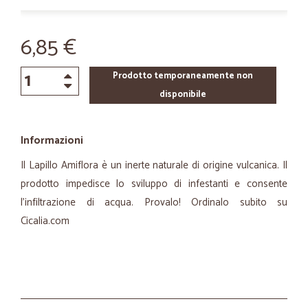
6,85 €
Prodotto temporaneamente non
disponibile
Informazioni
Il Lapillo Amiflora è un inerte naturale di origine vulcanica. Il
prodotto impedisce lo sviluppo di infestanti e consente
l’infiltrazione di acqua. Provalo! Ordinalo subito su
Cicalia.com