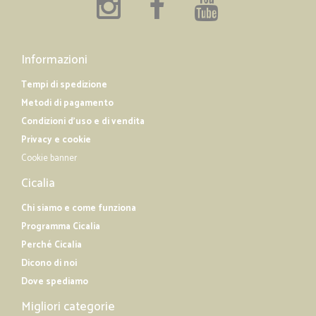
Informazioni
Tempi di spedizione
Metodi di pagamento
Condizioni d'uso e di vendita
Privacy e cookie
Cookie banner
Cicalia
Chi siamo e come funziona
Programma Cicalia
Perché Cicalia
Dicono di noi
Dove spediamo
Migliori categorie