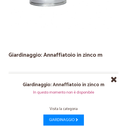
Giardinaggio: Annaffiatoio in zinco m
Giardinaggio: Annaffiatoio in zinco m
In questo momento non è disponibile
Visita la categoria
GIARDINAGGIO