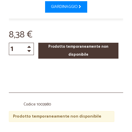
GIARDINAGGIO
8,38 €
Prodotto temporaneamente non
disponibile
Codice: 1003980
Prodotto temporaneamente non disponibile