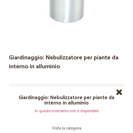
Giardinaggio: Nebulizzatore per piante da
interno in alluminio
Giardinaggio: Nebulizzatore per piante da
interno in alluminio
In questo momento non è disponibile
Visita la categoria