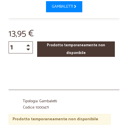
GAMBALETTI
13,95 €
Prodotto temporaneamente non
disponibile
Tipologia: Gambaletti
Codice: 1000471
Prodotto temporaneamente non disponibile