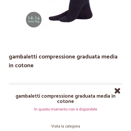
gambaletti compressione graduata media
in cotone
gambaletti compressione graduata media in
cotone
In questo momento non è disponibile
Visita la categoria