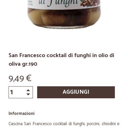
San Francesco cocktail di funghi in olio di
oliva gr.190
9,49 €
AGGIUNGI
Informazioni
Cascina San Francesco cocktail di funghi, porcini, chiodini e