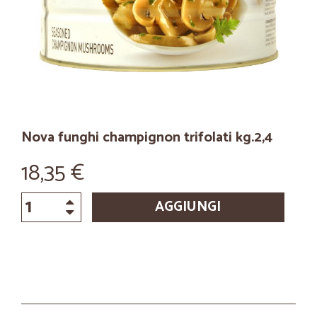
Nova funghi champignon trifolati kg.2,4
18,35 €
AGGIUNGI