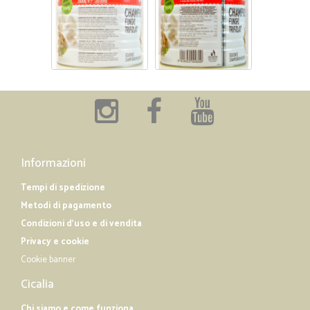
Informazioni
Tempi di spedizione
Metodi di pagamento
Condizioni d'uso e di vendita
Privacy e cookie
Cookie banner
Cicalia
Chi siamo e come funziona