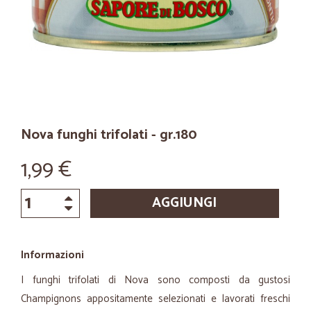
Nova funghi trifolati - gr.180
1,99 €
AGGIUNGI
Informazioni
I funghi trifolati di Nova sono composti da gustosi
Champignons appositamente selezionati e lavorati freschi