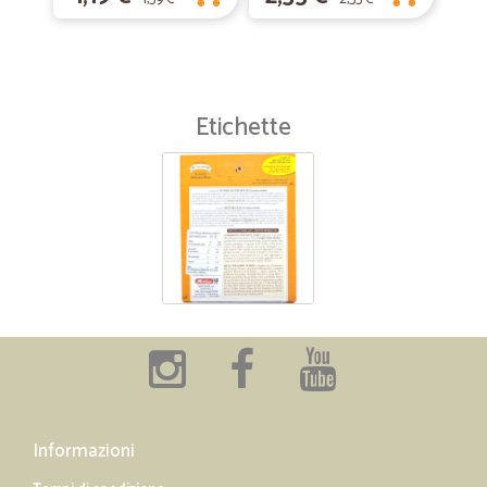
Etichette
Informazioni