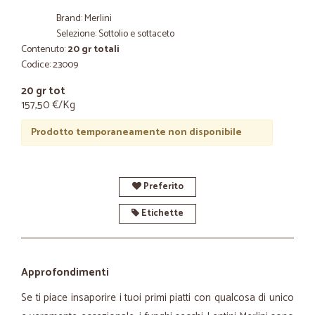
Brand: Merlini
Selezione: Sottolio e sottaceto
Contenuto:
20 gr totali
Codice: 23009
20 gr tot
157,50 €/Kg
Prodotto temporaneamente non disponibile
Preferito
Etichette
Approfondimenti
Se ti piace insaporire i tuoi primi piatti con qualcosa di unico