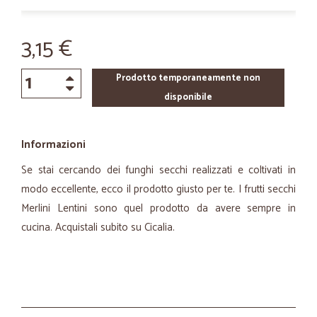
3,15 €
Prodotto temporaneamente non
disponibile
Informazioni
Se stai cercando dei funghi secchi realizzati e coltivati in
modo eccellente, ecco il prodotto giusto per te. I frutti secchi
Merlini Lentini sono quel prodotto da avere sempre in
cucina. Acquistali subito su Cicalia.