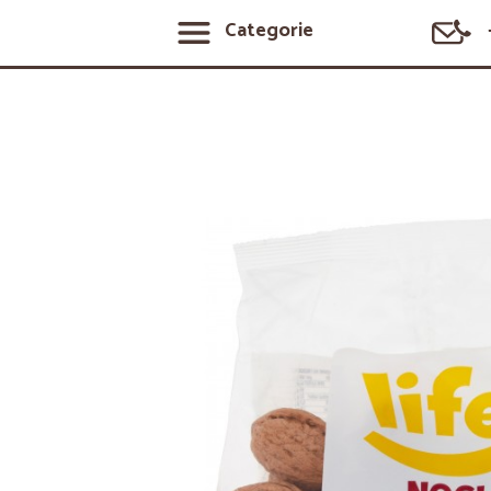
Categorie