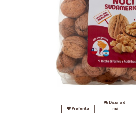
Dicono di
Preferito
noi