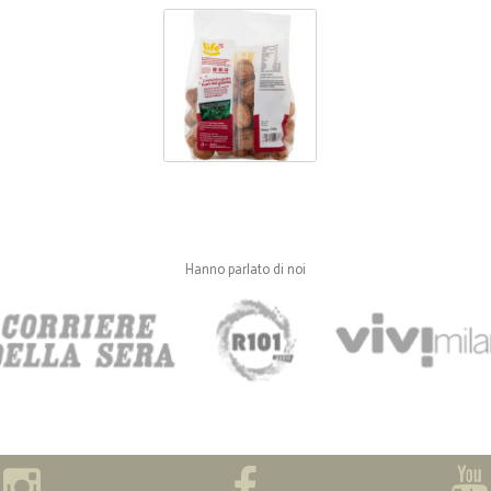
Hanno parlato di noi