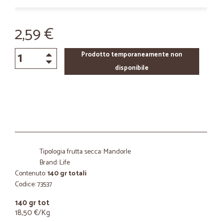
2,59 €
Prodotto temporaneamente non
disponibile
Tipologia frutta secca: Mandorle
Brand: Life
Contenuto:
140 gr totali
Codice: 73537
140 gr tot
18,50 €/Kg