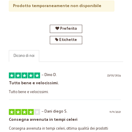
Prodotto temporaneamente non disponibile
Preferito
Etichette
Dicono di noi
—
Dino D.
23/05/2024
Tutto bene e velocissimi.
Tutto bene e velocissimi.
—
Dani diego S.
11/11/2021
Consegna avvenuta in tempi celeri
Consegna avvenuta in tempi celeri, ottima qualità dei prodotti