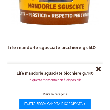
Life mandorle sgusciate bicchiere gr.140
Life mandorle sgusciate bicchiere gr.140
In questo momento non è disponibile
Visita la categoria
FRUTTA-SECCA-CANDITA-E-SCIROPPATA