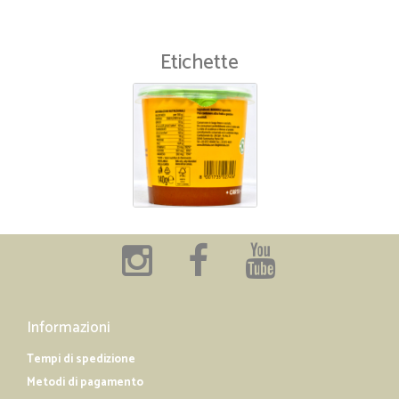
Etichette
Informazioni
Tempi di spedizione
Metodi di pagamento