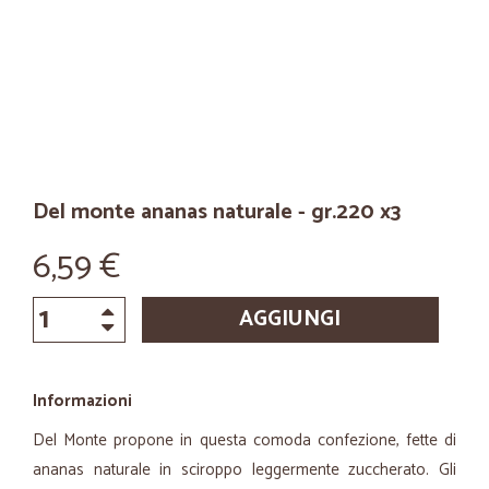
Del monte ananas naturale - gr.220 x3
6,59 €
AGGIUNGI
Informazioni
Del Monte propone in questa comoda confezione, fette di
ananas naturale in sciroppo leggermente zuccherato. Gli