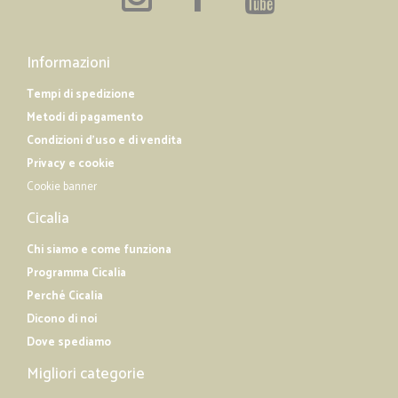
Informazioni
Tempi di spedizione
Metodi di pagamento
Condizioni d'uso e di vendita
Privacy e cookie
Cookie banner
Cicalia
Chi siamo e come funziona
Programma Cicalia
Perché Cicalia
Dicono di noi
Dove spediamo
Migliori categorie