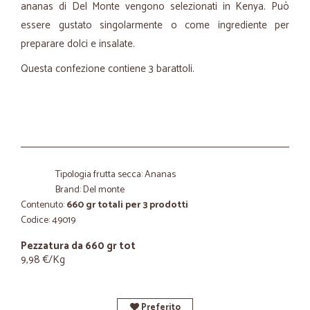
ananas di Del Monte vengono selezionati in Kenya. Può
essere gustato singolarmente o come ingrediente per
preparare dolci e insalate.
Questa confezione contiene 3 barattoli.
Tipologia frutta secca: Ananas
Brand: Del monte
Contenuto:
660 gr totali per 3 prodotti
Codice: 49019
Pezzatura da 660 gr tot
9,98 €/Kg
Preferito