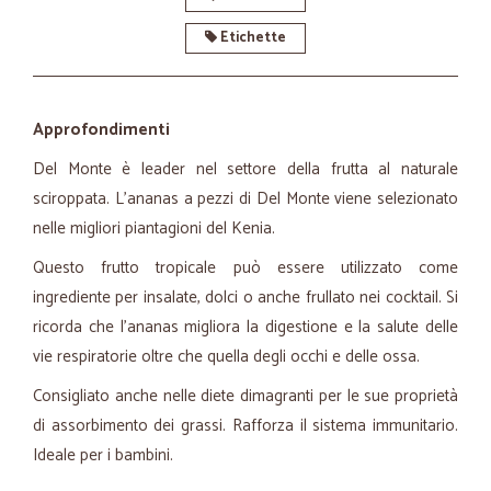
Etichette
Approfondimenti
Del Monte è leader nel settore della frutta al naturale
sciroppata. L'ananas a pezzi di Del Monte viene selezionato
nelle migliori piantagioni del Kenia.
Questo frutto tropicale può essere utilizzato come
ingrediente per insalate, dolci o anche frullato nei cocktail. Si
ricorda che l'ananas migliora la digestione e la salute delle
vie respiratorie oltre che quella degli occhi e delle ossa.
Consigliato anche nelle diete dimagranti per le sue proprietà
di assorbimento dei grassi. Rafforza il sistema immunitario.
Ideale per i bambini.