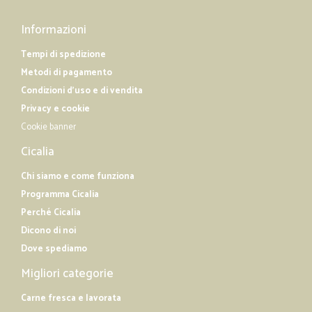
Informazioni
Tempi di spedizione
Metodi di pagamento
Condizioni d'uso e di vendita
Privacy e cookie
Cookie banner
Cicalia
Chi siamo e come funziona
Programma Cicalia
Perché Cicalia
Dicono di noi
Dove spediamo
Migliori categorie
Carne fresca e lavorata