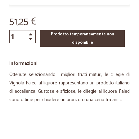
51,25 €
Prodotto temporaneamente non
disponibile
Informazioni
Ottenute selezionando i migliori frutti maturi, le ciliegie di
Vignola Faled al liquore rappresentano un prodotto italiano
di eccellenza. Gustose e sfiziose, le ciliegie al liquore Faled
sono ottime per chiudere un pranzo o una cena fra amici.