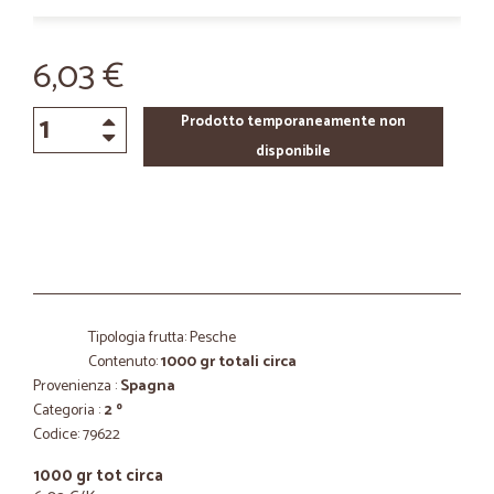
6,03 €
Prodotto temporaneamente non
disponibile
Tipologia frutta: Pesche
Contenuto:
1000 gr totali circa
Provenienza :
Spagna
Categoria :
2 º
Codice: 79622
1000 gr tot circa