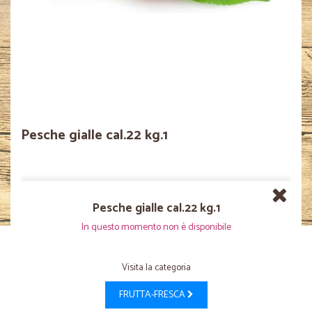
Pesche gialle cal.22 kg.1
Pesche gialle cal.22 kg.1
In questo momento non è disponibile
Visita la categoria
FRUTTA-FRESCA