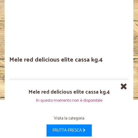
Mele red delicious elite cassa kg.4
Mele red delicious elite cassa kg.4
In questo momento non è disponibile
Visita la categoria
FRUTTA-FRESCA