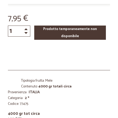
7,95 €
Prodotto temporaneamente non
disponibile
Tipologia frutta: Mele
Contenuto:
4000 gr totali circa
Provenienza :
ITALIA
Categoria :
2 º
Codice: 77475
4000 gr tot circa