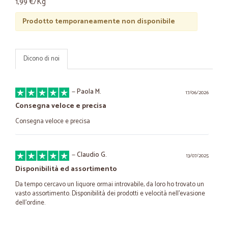
1,99 €/Kg
Prodotto temporaneamente non disponibile
Dicono di noi
—
Paola M.
17/06/2026
Consegna veloce e precisa
Consegna veloce e precisa
—
Claudio G.
13/07/2025
Disponibilità ed assortimento
Da tempo cercavo un liquore ormai introvabile, da loro ho trovato un
vasto assortimento. Disponibilità dei prodotti e velocità nell'evasione
dell’ordine.