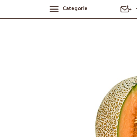
Categorie