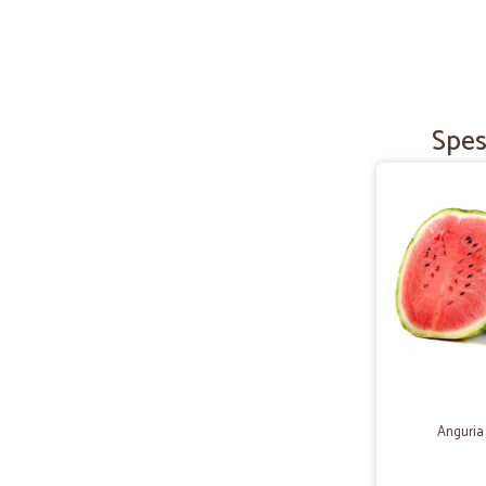
Spes
Anguria 