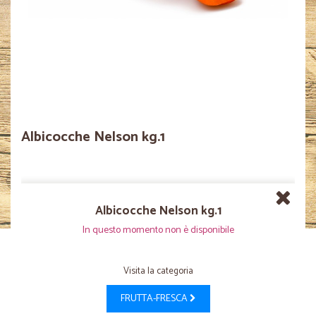
Albicocche Nelson kg.1
Albicocche Nelson kg.1
In questo momento non è disponibile
Visita la categoria
FRUTTA-FRESCA