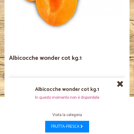
Albicocche wonder cot kg.1
Albicocche wonder cot kg.1
In questo momento non è disponibile
Visita la categoria
FRUTTA-FRESCA