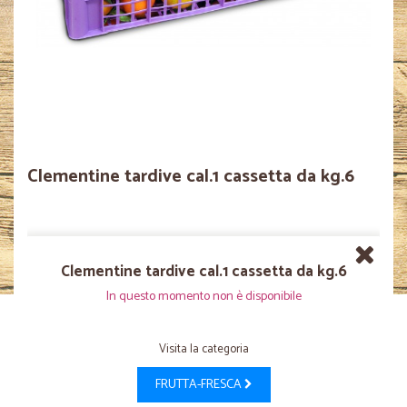
Clementine tardive cal.1 cassetta da kg.6
Clementine tardive cal.1 cassetta da kg.6
In questo momento non è disponibile
Visita la categoria
FRUTTA-FRESCA