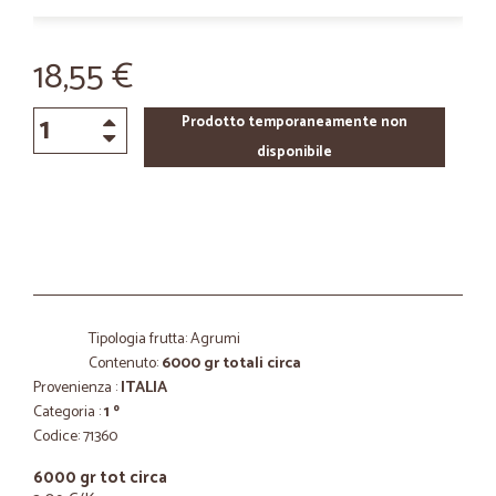
18,55 €
Prodotto temporaneamente non
disponibile
Tipologia frutta: Agrumi
Contenuto:
6000 gr totali circa
Provenienza :
ITALIA
Categoria :
1 º
Codice: 71360
6000 gr tot circa