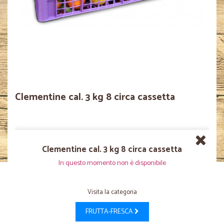
Clementine cal. 3 kg 8 circa cassetta
Clementine cal. 3 kg 8 circa cassetta
In questo momento non è disponibile
Visita la categoria
FRUTTA-FRESCA