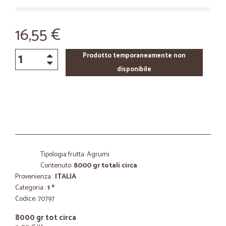
16,55 €
Prodotto temporaneamente non
disponibile
Tipologia frutta: Agrumi
Contenuto:
8000 gr totali circa
Provenienza :
ITALIA
Categoria :
1 º
Codice: 70797
8000 gr tot circa