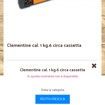
Clementine cal. 1 kg.6 circa cassetta
Clementine cal. 1 kg.6 circa cassetta
In questo momento non è disponibile
Visita la categoria
FRUTTA-FRESCA