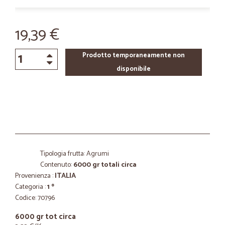
19,39 €
Prodotto temporaneamente non
disponibile
Tipologia frutta: Agrumi
Contenuto:
6000 gr totali circa
Provenienza :
ITALIA
Categoria :
1 º
Codice: 70796
6000 gr tot circa