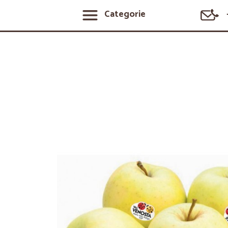
Categorie