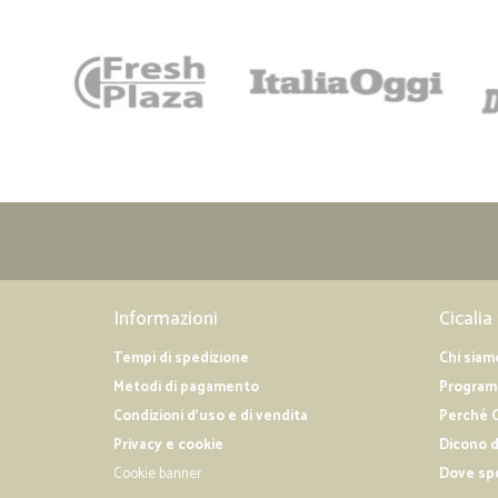
Informazioni
Cicalia
Tempi di spedizione
Chi siam
Metodi di pagamento
Programm
Condizioni d'uso e di vendita
Perché C
Privacy e cookie
Dicono d
Cookie banner
Dove sp