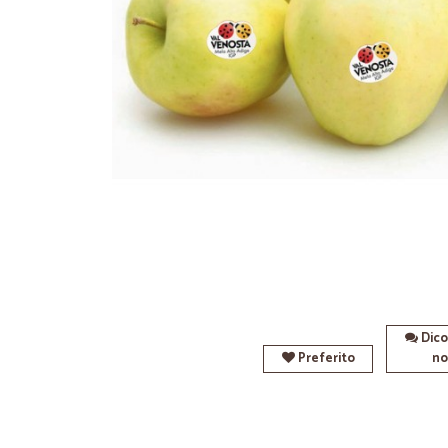
Dico
Preferito
no