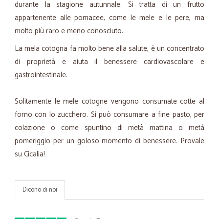
durante la stagione autunnale. Si tratta di un frutto
appartenente alle pomacee, come le mele e le pere, ma
molto più raro e meno conosciuto.
La mela cotogna fa molto bene alla salute, è un concentrato
di proprietà e aiuta il benessere cardiovascolare e
gastrointestinale.
Solitamente le mele cotogne vengono consumate cotte al
forno con lo zucchero. Si può consumare a fine pasto, per
colazione o come spuntino di metà mattina o metà
pomeriggio per un goloso momento di benessere. Provale
su Cicalia!
Dicono di noi