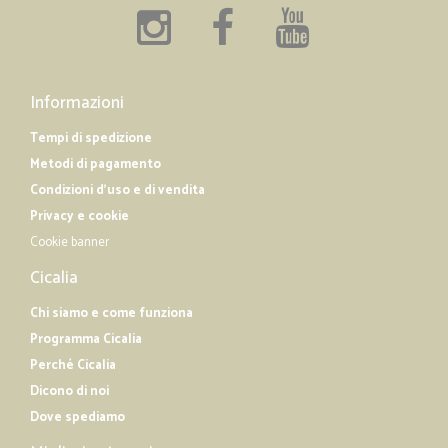
Informazioni
Tempi di spedizione
Metodi di pagamento
Condizioni d'uso e di vendita
Privacy e cookie
Cookie banner
Cicalia
Chi siamo e come funziona
Programma Cicalia
Perché Cicalia
Dicono di noi
Dove spediamo