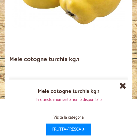
Mele cotogne turchia kg.1
Mele cotogne turchia kg.1
In questo momento non è disponibile
Visita la categoria
FRUTTA-FRESCA