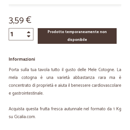
3,59 €
Prodotto temporaneamente non
disponibile
Informazioni
Porta sulla tua tavola tutto il gusto delle Mele Cotogne. La
mela cotogna è una varietà abbastanza rara ma è
concentrato di proprietà e aiuta il benessere cardiovascolare
e gastrointestinale.
Acquista questa frutta fresca autunnale nel formato da 1 Kg
su Cicalia.com.