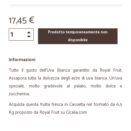
17,45 €
Prodotto temporaneamente non
disponibile
Informazioni
Tutto il gusto dell'Uva Bianca garantito da Royal Fruit.
Assapora tutta la dolcezza degli acini di uva bianca. Un'uva
speciale, molto gradevole al palato, molto dolce e
zuccherina.
Acquista questa frutta fresca in Cassetta nel formato da 6,5
Kg proposto da Royal Fruit su Cicalia.com