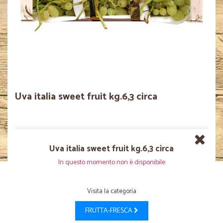
Uva italia sweet fruit kg.6,3 circa
Uva italia sweet fruit kg.6,3 circa
In questo momento non è disponibile
Visita la categoria
FRUTTA-FRESCA