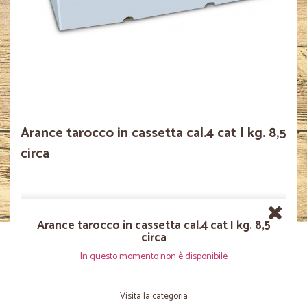
Arance tarocco in cassetta cal.4 cat I kg. 8,5
circa
Arance tarocco in cassetta cal.4 cat I kg. 8,5
circa
In questo momento non è disponibile
Visita la categoria