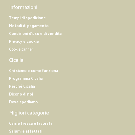
Informazioni
Tempi di spedizione
Metodi di pagamento
Condizioni d'uso e di vendita
Privacy e cookie
Cookie banner
Cicalia
Chi siamo e come funziona
Programma Cicalia
Perché Cicalia
Dicono di noi
Dove spediamo
Migliori categorie
Carne fresca e lavorata
Salumi e affettati