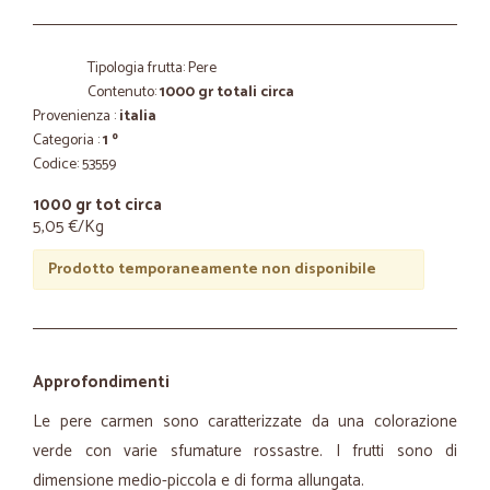
Tipologia frutta: Pere
Contenuto:
1000 gr totali circa
Provenienza :
italia
Categoria :
1 º
Codice: 53559
1000 gr tot circa
5,05 €/Kg
Prodotto temporaneamente non disponibile
Approfondimenti
Le pere carmen sono caratterizzate da una colorazione
verde con varie sfumature rossastre. I frutti sono di
dimensione medio-piccola e di forma allungata.