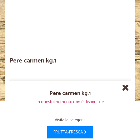
Pere carmen kg.1
Pere carmen kg.1
In questo momento non è disponibile
Visita la categoria
FRUTTA-FRESCA