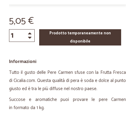
5,05 €
Prodotto temporaneamente non
disponibile
Informazioni
Tutto il gusto delle Pere Carmen sfuse con la Frutta Fresca
di Cicalia.com. Questa qualità di pera è soda e dolce al punto
giusto ed è tra le più diffuse nel nostro paese.
Succose e aromatiche puoi provare le pere Carmen
in formato da 1 kg.