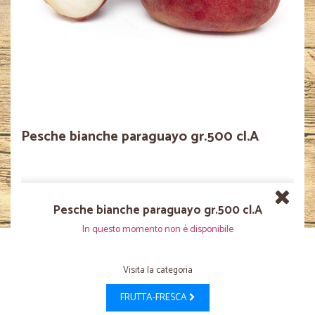
Pesche bianche paraguayo gr.500 cl.A
Pesche bianche paraguayo gr.500 cl.A
In questo momento non è disponibile
Visita la categoria
FRUTTA-FRESCA