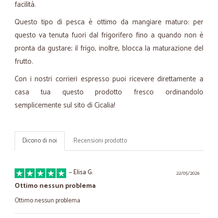
facilità.
Questo tipo di pesca è ottimo da mangiare maturo: per
questo va tenuta fuori dal frigorifero fino a quando non è
pronta da gustare; il frigo, inoltre, blocca la maturazione del
frutto.
Con i nostri corrieri espresso puoi ricevere direttamente a
casa tua questo prodotto fresco ordinandolo
semplicemente sul sito di Cicalia!
Dicono di noi
Recensioni prodotto
—
Elisa G.
22/05/2026
Ottimo nessun problema
Ottimo nessun problema