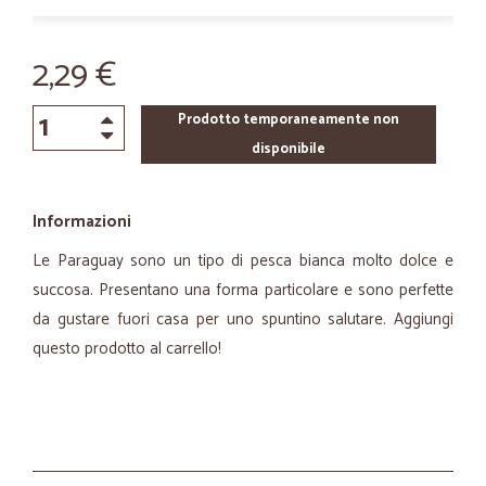
2,29 €
Prodotto temporaneamente non
disponibile
Informazioni
Le Paraguay sono un tipo di pesca bianca molto dolce e
succosa. Presentano una forma particolare e sono perfette
da gustare fuori casa per uno spuntino salutare. Aggiungi
questo prodotto al carrello!