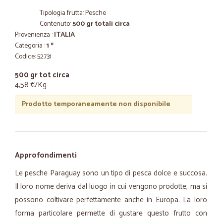
Tipologia frutta: Pesche
Contenuto:
500 gr totali circa
Provenienza :
ITALIA
Categoria :
1 º
Codice: 52731
500 gr tot circa
4,58 €/Kg
Prodotto temporaneamente non disponibile
Approfondimenti
Le pesche Paraguay sono un tipo di pesca dolce e succosa.
Il loro nome deriva dal luogo in cui vengono prodotte, ma si
possono coltivare perfettamente anche in Europa. La loro
forma particolare permette di gustare questo frutto con