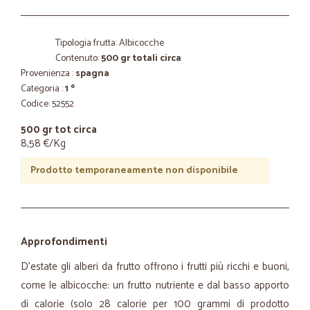
Tipologia frutta: Albicocche
Contenuto:
500 gr totali circa
Provenienza :
spagna
Categoria :
1 º
Codice: 52552
500 gr tot circa
8,58 €/Kg
Prodotto temporaneamente non disponibile
Approfondimenti
D'estate gli alberi da frutto offrono i frutti più ricchi e buoni,
come le albicocche: un frutto nutriente e dal basso apporto
di calorie (solo 28 calorie per 100 grammi di prodotto