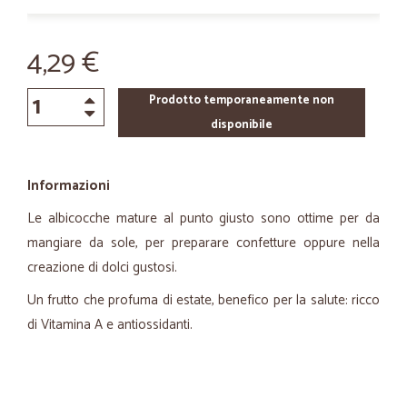
4,29 €
Prodotto temporaneamente non
disponibile
Informazioni
Le albicocche mature al punto giusto sono ottime per da
mangiare da sole, per preparare confetture oppure nella
creazione di dolci gustosi.
Un frutto che profuma di estate, benefico per la salute: ricco
di Vitamina A e antiossidanti.