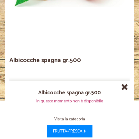
Albicocche spagna gr.500
Albicocche spagna gr.500
In questo momento non è disponibile
Visita la categoria
FRUTTA-FRESCA