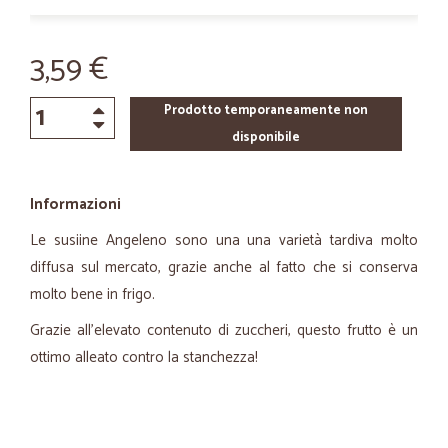
3,59 €
Prodotto temporaneamente non
disponibile
Informazioni
Le susiine Angeleno sono una una varietà tardiva molto
diffusa sul mercato, grazie anche al fatto che si conserva
molto bene in frigo.
Grazie all'elevato contenuto di zuccheri, questo frutto è un
ottimo alleato contro la stanchezza!