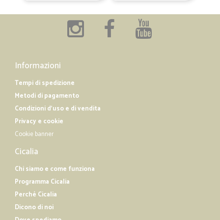
Informazioni
Tempi di spedizione
Metodi di pagamento
Condizioni d'uso e di vendita
Privacy e cookie
Cookie banner
Cicalia
Chi siamo e come funziona
Programma Cicalia
Perché Cicalia
Dicono di noi