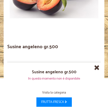
Susine angeleno gr.500
Susine angeleno gr.500
In questo momento non è disponibile
Visita la categoria
FRUTTA-FRESCA