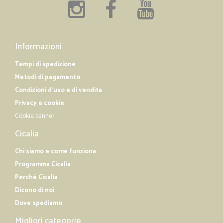
Informazioni
Tempi di spedizione
Metodi di pagamento
Condizioni d'uso e di vendita
Privacy e cookie
Cookie banner
Cicalia
Chi siamo e come funziona
Programma Cicalia
Perché Cicalia
Dicono di noi
Dove spediamo
Migliori categorie