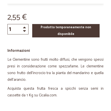
2,55 €
Prodotto temporaneamente non
disponibile
Informazioni
Le Clementine sono frutti molto diffusi, che vengono spessi
presi in considerazione come spezzafame. Le clementine
sono frutto dell'incrocio tra la pianta del mandarino e quella
dell'arancio.
Acquista questa frutta fresca a spicchi senza semi in
cassette da 1 Kg su Cicalia.com.