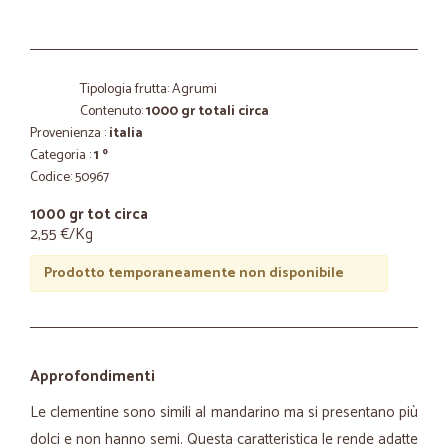
Tipologia frutta: Agrumi
Contenuto:
1000 gr totali circa
Provenienza :
italia
Categoria :
1 º
Codice: 50967
1000 gr tot circa
2,55 €/Kg
Prodotto temporaneamente non disponibile
Approfondimenti
Le clementine sono simili al mandarino ma si presentano più
dolci e non hanno semi. Questa caratteristica le rende adatte