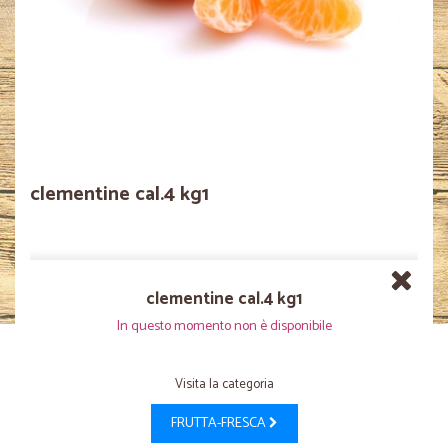
clementine cal.4 kg1
clementine cal.4 kg1
In questo momento non è disponibile
Visita la categoria
FRUTTA-FRESCA